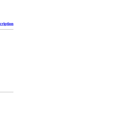
cription